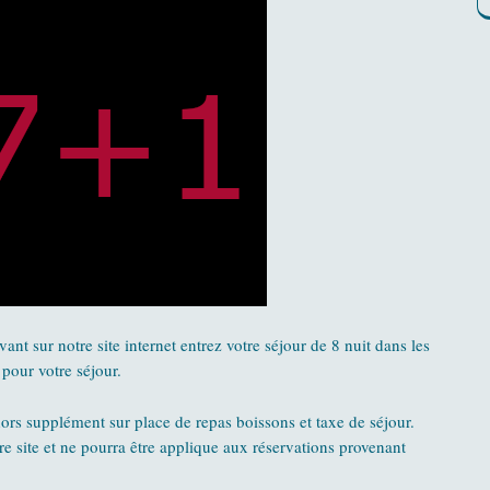
vant sur notre site internet entrez votre séjour de 8 nuit dans les
 pour votre séjour.
ors supplément sur place de repas boissons et taxe de séjour.
e site et ne pourra être applique aux réservations provenant