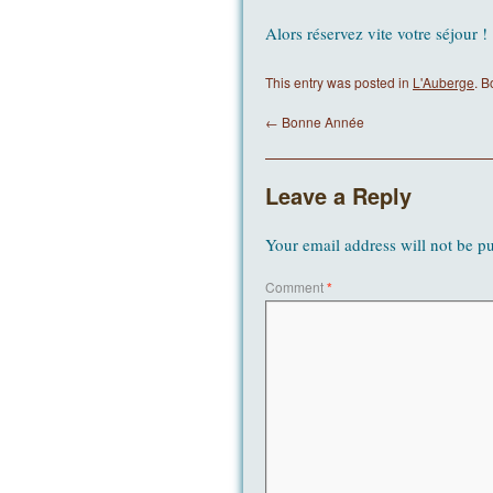
Alors réservez vite votre séjour !
This entry was posted in
L'Auberge
. 
←
Bonne Année
Leave a Reply
Your email address will not be p
Comment
*