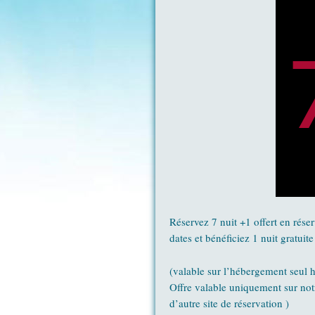
Réservez 7 nuit +1 offert en réser
dates et bénéficiez 1 nuit gratuite
(valable sur l’hébergement seul h
Offre valable uniquement sur notr
d’autre site de réservation )