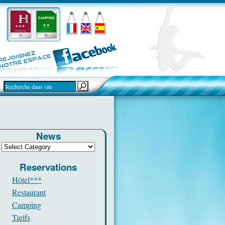
News
Reservations
Hôtel***
Restaurant
Camping
Tarifs