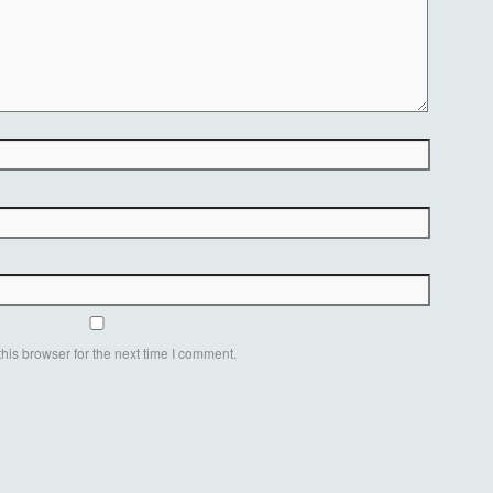
his browser for the next time I comment.