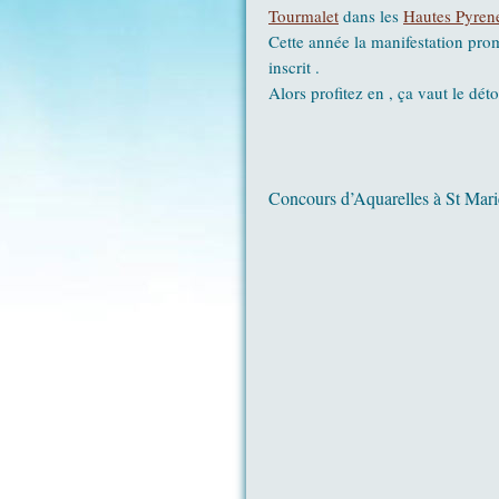
Tourmalet
dans les
Hautes Pyren
Cette année la manifestation prom
inscrit .
Alors profitez en , ça vaut le déto
Concours d’Aquarelles à St Mar