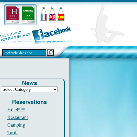
News
Reservations
Hôtel***
Restaurant
Camping
Tarifs