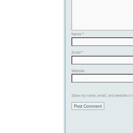
Name
*
Email
*
Website
Save my name, email, and website in t